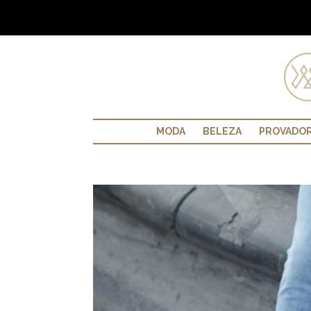
MODA
BELEZA
PROVADO