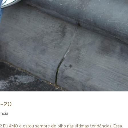
9-20
ncia
? Eu AMO e estou sempre de olho nas últimas tendências. Essa