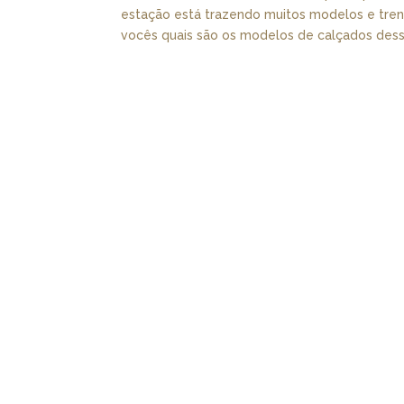
estação está trazendo muitos modelos e tren
vocês quais são os modelos de calçados desse