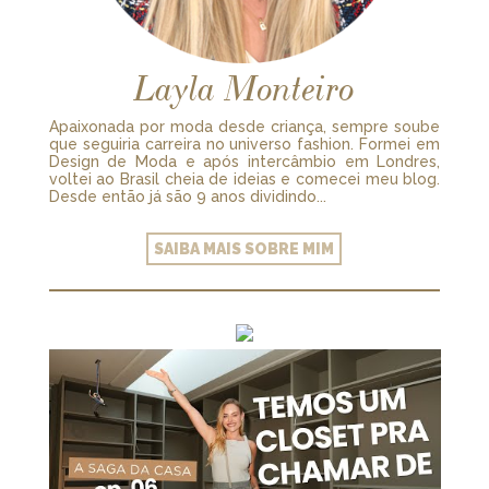
Layla Monteiro
Apaixonada por moda desde criança, sempre soube
que seguiria carreira no universo fashion. Formei em
Design de Moda e após intercâmbio em Londres,
voltei ao Brasil cheia de ideias e comecei meu blog.
Desde então já são 9 anos dividindo...
SAIBA MAIS SOBRE MIM