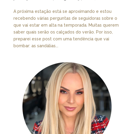
A próxima estação está se aproximando e estou
recebendo várias perguntas de seguidoras sobre o
que vai estar em alta na temporada. Muitas querem
saber quais serão os calçados do verão. Por isso,
preparei esse post com uma tendência que vai
bombar: as sandálias...