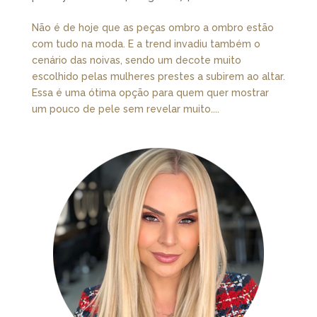
Não é de hoje que as peças ombro a ombro estão
com tudo na moda. E a trend invadiu também o
cenário das noivas, sendo um decote muito
escolhido pelas mulheres prestes a subirem ao altar.
Essa é uma ótima opção para quem quer mostrar
um pouco de pele sem revelar muito....