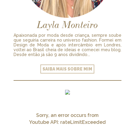
Layla Monteiro
Apaixonada por moda desde criança, sempre soube
que seguiria carreira no universo fashion. Formei em
Design de Moda e após intercâmbio em Londres,
voltei ao Brasil cheia de ideias e comecei meu blog.
Desde então já são 9 anos dividindo...
SAIBA MAIS SOBRE MIM
Sorry, an error occurs from
Youtube API: rateLimitExceeded