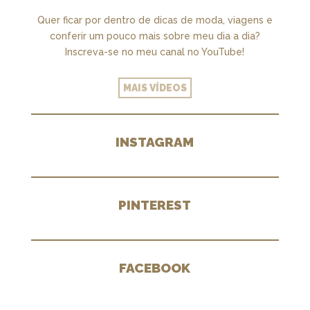
Quer ficar por dentro de dicas de moda, viagens e
conferir um pouco mais sobre meu dia a dia?
Inscreva-se no meu canal no YouTube!
MAIS VÍDEOS
INSTAGRAM
PINTEREST
FACEBOOK