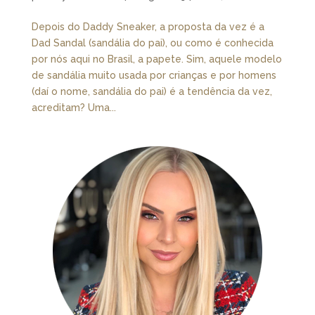
Depois do Daddy Sneaker, a proposta da vez é a
Dad Sandal (sandália do pai), ou como é conhecida
por nós aqui no Brasil, a papete. Sim, aquele modelo
de sandália muito usada por crianças e por homens
(daí o nome, sandália do pai) é a tendência da vez,
acreditam? Uma...