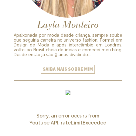
Layla Monteiro
Apaixonada por moda desde criança, sempre soube
que seguiria carreira no universo fashion. Formei em
Design de Moda e após intercâmbio em Londres,
voltei ao Brasil cheia de ideias e comecei meu blog.
Desde então já são 9 anos dividindo...
SAIBA MAIS SOBRE MIM
Sorry, an error occurs from
Youtube API: rateLimitExceeded