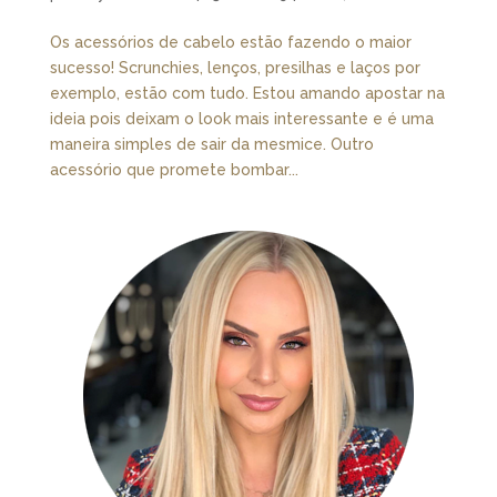
Os acessórios de cabelo estão fazendo o maior
sucesso! Scrunchies, lenços, presilhas e laços por
exemplo, estão com tudo. Estou amando apostar na
ideia pois deixam o look mais interessante e é uma
maneira simples de sair da mesmice. Outro
acessório que promete bombar...