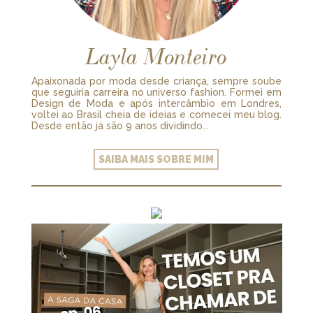
Layla Monteiro
Apaixonada por moda desde criança, sempre soube
que seguiria carreira no universo fashion. Formei em
Design de Moda e após intercâmbio em Londres,
voltei ao Brasil cheia de ideias e comecei meu blog.
Desde então já são 9 anos dividindo...
SAIBA MAIS SOBRE MIM