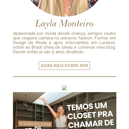
Layla Monteiro
Apaixonada por moda desde criança, sempre soube
que seguiria carreira no universo fashion. Formei em
Design de Moda e após intercâmbio em Londres,
voltei ao Brasil cheia de ideias e comecei meu blog.
Desde então já são 9 anos dividindo...
SAIBA MAIS SOBRE MIM