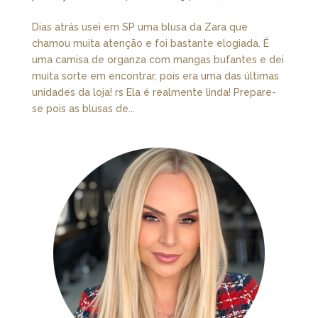
Dias atrás usei em SP uma blusa da Zara que
chamou muita atenção e foi bastante elogiada. É
uma camisa de organza com mangas bufantes e dei
muita sorte em encontrar, pois era uma das últimas
unidades da loja! rs Ela é realmente linda! Prepare-
se pois as blusas de...