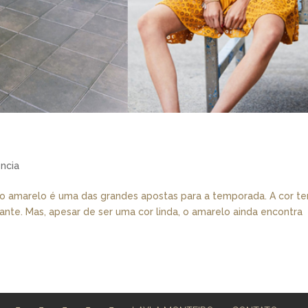
ncia
: o amarelo é uma das grandes apostas para a temporada. A cor t
rante. Mas, apesar de ser uma cor linda, o amarelo ainda encontra