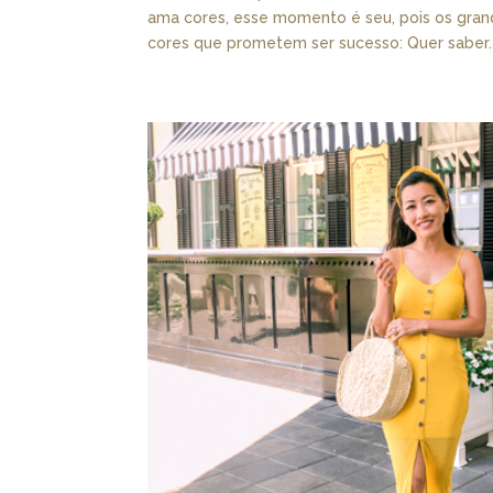
ama cores, esse momento é seu, pois os gran
cores que prometem ser sucesso: Quer saber..