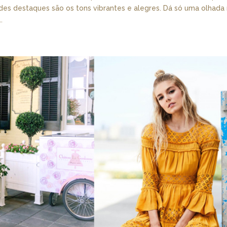
des destaques são os tons vibrantes e alegres. Dá só uma olhada
.