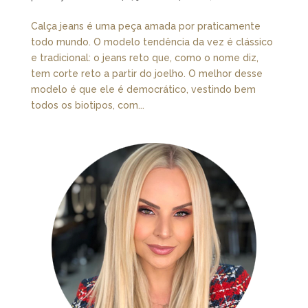
Calça jeans é uma peça amada por praticamente
todo mundo. O modelo tendência da vez é clássico
e tradicional: o jeans reto que, como o nome diz,
tem corte reto a partir do joelho. O melhor desse
modelo é que ele é democrático, vestindo bem
todos os biotipos, com...