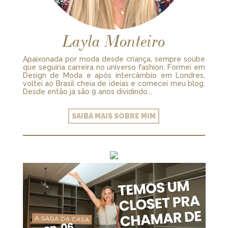
Layla Monteiro
Apaixonada por moda desde criança, sempre soube
que seguiria carreira no universo fashion. Formei em
Design de Moda e após intercâmbio em Londres,
voltei ao Brasil cheia de ideias e comecei meu blog.
Desde então já são 9 anos dividindo...
SAIBA MAIS SOBRE MIM