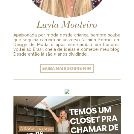
Layla Monteiro
Apaixonada por moda desde criança, sempre soube
que seguiria carreira no universo fashion. Formei em
Design de Moda e após intercâmbio em Londres,
voltei ao Brasil cheia de ideias e comecei meu blog.
Desde então já são 9 anos dividindo...
SAIBA MAIS SOBRE MIM