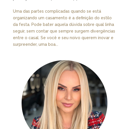
Uma das partes complicadas quando se está
organizando um casamento é a definição do estilo
da festa. Pode bater aquela dúvida sobre qual linha
seguir, sem contar que sempre surgem divergências
entre o casal. Se você e seu noivo querem inovar e
surpreender, uma boa...