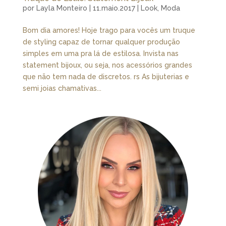
por
Layla Monteiro
|
11.maio.2017
|
Look
,
Moda
Bom dia amores! Hoje trago para vocês um truque
de styling capaz de tornar qualquer produção
simples em uma pra lá de estilosa. Invista nas
statement bijoux, ou seja, nos acessórios grandes
que não tem nada de discretos. rs As bijuterias e
semi joias chamativas...