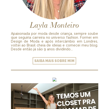
Layla Monteiro
Apaixonada por moda desde criança, sempre soube
que seguiria carreira no universo fashion. Formei em
Design de Moda e após intercâmbio em Londres,
voltei ao Brasil cheia de ideias e comecei meu blog.
Desde então já são 9 anos dividindo...
SAIBA MAIS SOBRE MIM