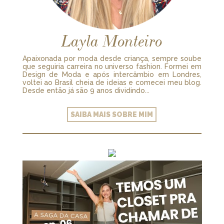
Layla Monteiro
Apaixonada por moda desde criança, sempre soube
que seguiria carreira no universo fashion. Formei em
Design de Moda e após intercâmbio em Londres,
voltei ao Brasil cheia de ideias e comecei meu blog.
Desde então já são 9 anos dividindo...
SAIBA MAIS SOBRE MIM