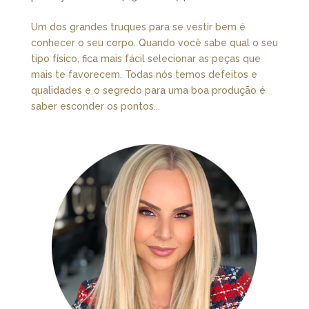
Um dos grandes truques para se vestir bem é
conhecer o seu corpo. Quando você sabe qual o seu
tipo físico, fica mais fácil selecionar as peças que
mais te favorecem. Todas nós temos defeitos e
qualidades e o segredo para uma boa produção é
saber esconder os pontos...