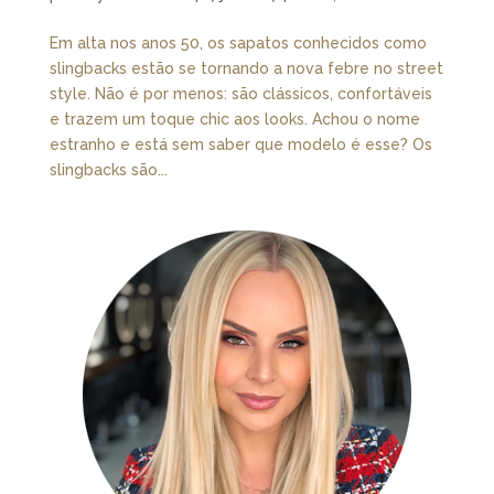
Em alta nos anos 50, os sapatos conhecidos como
slingbacks estão se tornando a nova febre no street
style. Não é por menos: são clássicos, confortáveis
e trazem um toque chic aos looks. Achou o nome
estranho e está sem saber que modelo é esse? Os
slingbacks são...