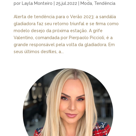
por
Layla Monteiro
|
25.jul.2022
|
Moda
,
Tendência
Alerta de tendência para o Verão 2023: a sandália
gladiadora faz seu retorno triunfal e se firma como
modelo desejo da próxima estação. A grife
Valentino, comandada por Pierpaolo Piccioli, é a
grande responsável pela volta da gladiadora. Em
seus últimos desfiles, a...