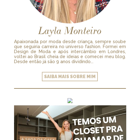
Layla Monteiro
Apaixonada por moda desde criança, sempre soube
que seguiria carreira no universo fashion. Formei em
Design de Moda e após intercâmbio em Londres,
voltei ao Brasil cheia de ideias e comecei meu blog.
Desde então já são 9 anos dividindo...
SAIBA MAIS SOBRE MIM