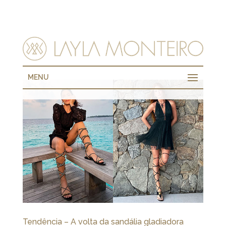
MENU
Tendência – A volta da sandália gladiadora