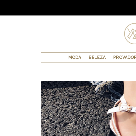
MODA
BELEZA
PROVADO