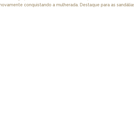
á novamente conquistando a mulherada. Destaque para as sandália