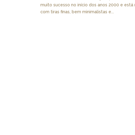
muito sucesso no início dos anos 2000 e est
com tiras finas, bem minimalistas e...