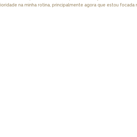
oridade na minha rotina, principalmente agora que estou focada 