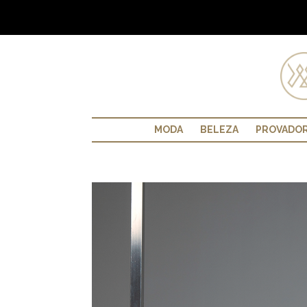
MODA
BELEZA
PROVADO