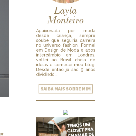
Layla
Monteiro
Apaixonada por moda
desde criança, sempre
soube que seguiria carreira
no universo fashion. Formei
em Design de Moda e após
intercâmbio em Londres,
voltei ao Brasil cheia de
ideias e comecei meu blog.
Desde então já são 9 anos
dividindo...
SAIBA MAIS SOBRE MIM
ar