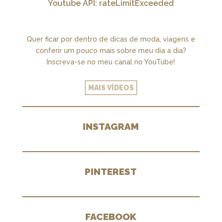
Youtube API: rateLimitExceeded
Quer ficar por dentro de dicas de moda, viagens e
conferir um pouco mais sobre meu dia a dia?
Inscreva-se no meu canal no YouTube!
MAIS VÍDEOS
INSTAGRAM
PINTEREST
FACEBOOK