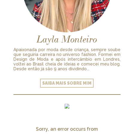
Layla Monteiro
Apaixonada por moda desde criança, sempre soube
que seguiria carreira no universo fashion. Formei em
Design de Moda e após intercâmbio em Londres,
voltei ao Brasil cheia de ideias e comecei meu blog.
Desde então já são 9 anos dividindo...
SAIBA MAIS SOBRE MIM
Sorry, an error occurs from