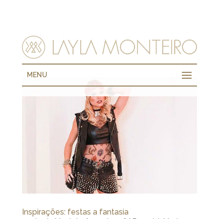
MENU
Inspirações: festas a fantasia