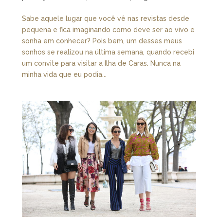
Sabe aquele lugar que você vê nas revistas desde
pequena e fica imaginando como deve ser ao vivo e
sonha em conhecer? Pois bem, um desses meus
sonhos se realizou na última semana, quando recebi
um convite para visitar a Ilha de Caras. Nunca na
minha vida que eu podia...