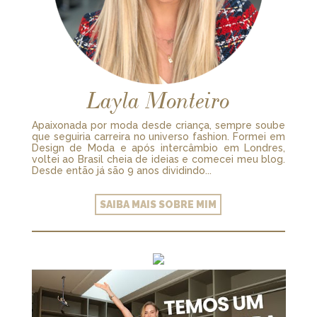
Layla Monteiro
Apaixonada por moda desde criança, sempre soube
que seguiria carreira no universo fashion. Formei em
Design de Moda e após intercâmbio em Londres,
voltei ao Brasil cheia de ideias e comecei meu blog.
Desde então já são 9 anos dividindo...
SAIBA MAIS SOBRE MIM