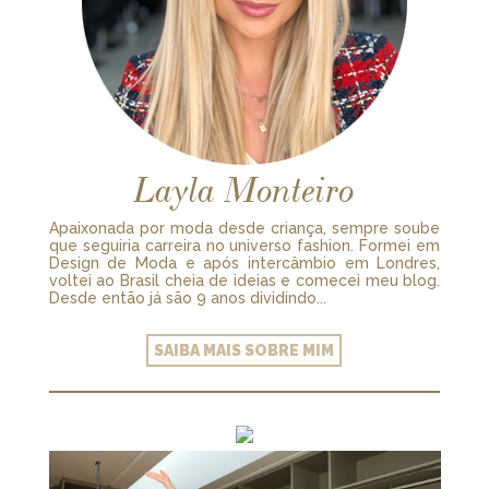
Layla Monteiro
Apaixonada por moda desde criança, sempre soube
que seguiria carreira no universo fashion. Formei em
Design de Moda e após intercâmbio em Londres,
voltei ao Brasil cheia de ideias e comecei meu blog.
Desde então já são 9 anos dividindo...
SAIBA MAIS SOBRE MIM