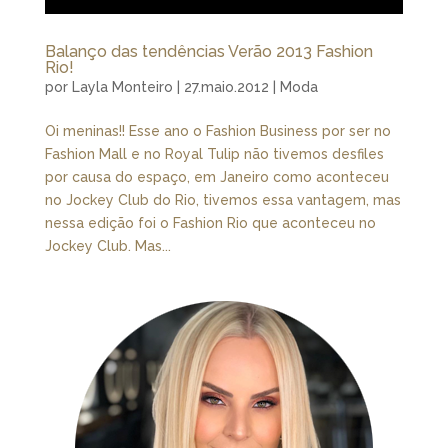
Balanço das tendências Verão 2013 Fashion
Rio!
por
Layla Monteiro
|
27.maio.2012
|
Moda
Oi meninas!! Esse ano o Fashion Business por ser no
Fashion Mall e no Royal Tulip não tivemos desfiles
por causa do espaço, em Janeiro como aconteceu
no Jockey Club do Rio, tivemos essa vantagem, mas
nessa edição foi o Fashion Rio que aconteceu no
Jockey Club. Mas...