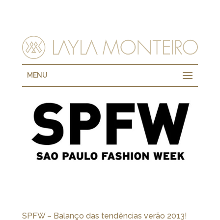
MENU
SPFW – Balanço das tendências verão 2013!