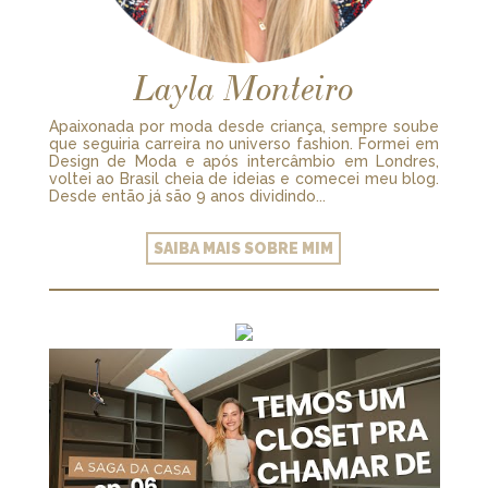
Layla Monteiro
Apaixonada por moda desde criança, sempre soube
que seguiria carreira no universo fashion. Formei em
Design de Moda e após intercâmbio em Londres,
voltei ao Brasil cheia de ideias e comecei meu blog.
Desde então já são 9 anos dividindo...
SAIBA MAIS SOBRE MIM