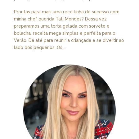
Prontas para mais uma receitinha de sucesso com
minha chef querida Tati Mendes? Dessa vez
preparamos uma torta gelada com sorvete e
bolacha, receita mega simples e perfeita para o
Verão. Dá até para reunir a criançada e se divertir ao
lado dos pequenos. Os...