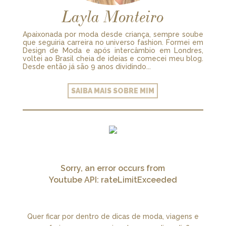
Layla Monteiro
Apaixonada por moda desde criança, sempre soube
que seguiria carreira no universo fashion. Formei em
Design de Moda e após intercâmbio em Londres,
voltei ao Brasil cheia de ideias e comecei meu blog.
Desde então já são 9 anos dividindo...
SAIBA MAIS SOBRE MIM
Sorry, an error occurs from
Youtube API: rateLimitExceeded
Quer ficar por dentro de dicas de moda, viagens e