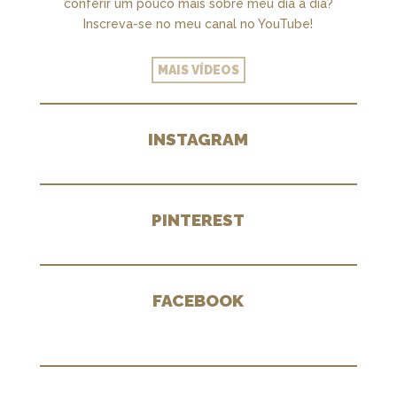
conferir um pouco mais sobre meu dia a dia?
Inscreva-se no meu canal no YouTube!
MAIS VÍDEOS
INSTAGRAM
PINTEREST
FACEBOOK