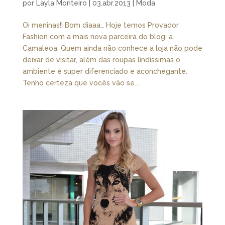
por
Layla Monteiro
|
03.abr.2013
|
Moda
Oi meninas!! Bom diaaa… Hoje temos Provador
Fashion com a mais nova parceira do blog, a
Camaleoa. Quem ainda não conhece a loja não pode
deixar de visitar, além das roupas lindíssimas o
ambiente é super diferenciado e aconchegante.
Tenho certeza que vocês vão se...