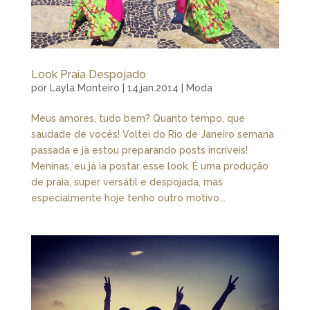
Look Praia Despojado
por
Layla Monteiro
|
14.jan.2014
|
Moda
Meus amores, tudo bem? Quanto tempo, que
saudade de vocês! Voltei do Rio de Janeiro semana
passada e já estou preparando posts incríveis!
Meninas, eu já ia postar esse look. É uma produção
de praia, super versátil e despojada, mas
especialmente hoje tenho outro motivo...