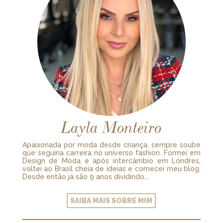
Layla Monteiro
Apaixonada por moda desde criança, sempre soube
que seguiria carreira no universo fashion. Formei em
Design de Moda e após intercâmbio em Londres,
voltei ao Brasil cheia de ideias e comecei meu blog.
Desde então já são 9 anos dividindo...
SAIBA MAIS SOBRE MIM