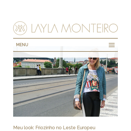
MENU
Meu look: Friozinho no Leste Europeu