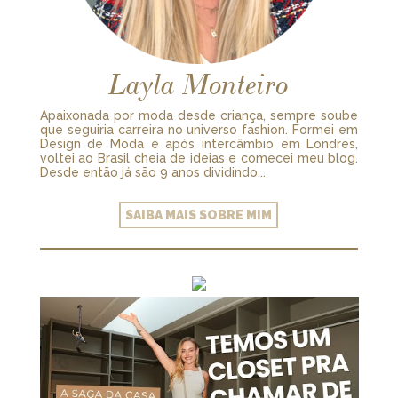
Layla Monteiro
Apaixonada por moda desde criança, sempre soube
que seguiria carreira no universo fashion. Formei em
Design de Moda e após intercâmbio em Londres,
voltei ao Brasil cheia de ideias e comecei meu blog.
Desde então já são 9 anos dividindo...
SAIBA MAIS SOBRE MIM