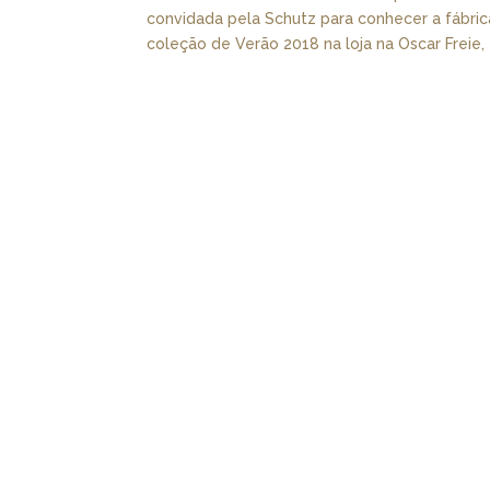
convidada pela Schutz para conhecer a fábric
coleção de Verão 2018 na loja na Oscar Freie, 