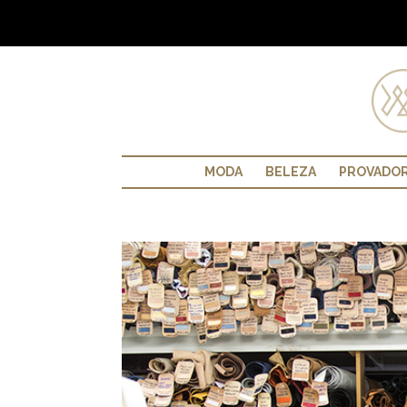
MODA
BELEZA
PROVADO