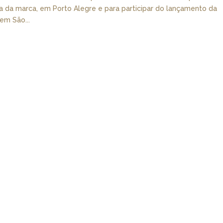
a da marca, em Porto Alegre e para participar do lançamento da
em São...