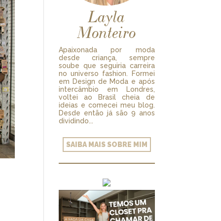
Layla
Monteiro
Apaixonada por moda
desde criança, sempre
soube que seguiria carreira
no universo fashion. Formei
em Design de Moda e após
intercâmbio em Londres,
voltei ao Brasil cheia de
ideias e comecei meu blog.
Desde então já são 9 anos
dividindo...
SAIBA MAIS SOBRE MIM