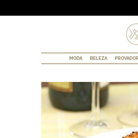
MODA
BELEZA
PROVADO