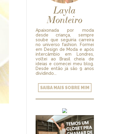
Layla
Monteiro
Apaixonada por moda
desde criança, sempre
soube que seguiria carreira
no universo fashion. Formei
em Design de Moda e após
intercâmbio em Londres,
voltei ao Brasil cheia de
ideias e comecei meu blog.
Desde então já são 9 anos
dividindo...
SAIBA MAIS SOBRE MIM