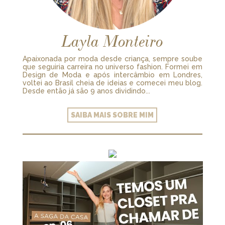
Layla Monteiro
Apaixonada por moda desde criança, sempre soube
que seguiria carreira no universo fashion. Formei em
Design de Moda e após intercâmbio em Londres,
voltei ao Brasil cheia de ideias e comecei meu blog.
Desde então já são 9 anos dividindo...
SAIBA MAIS SOBRE MIM