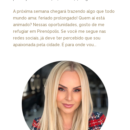
A próxima semana chegará trazendo algo que todo
mundo ama: feriado prolongado! Quem aí está
animado? Nessas oportunidades, gosto de me
refugiar em Pirenópolis. Se você me segue nas
redes sociais, já deve ter percebido que sou
apaixonada pela cidade. É para onde vou...