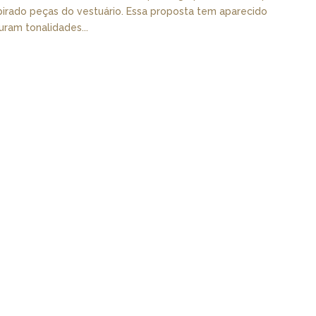
pirado peças do vestuário. Essa proposta tem aparecido
ram tonalidades...