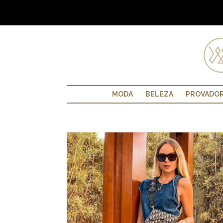
MODA
BELEZA
PROVADO