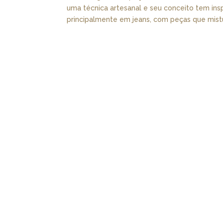
uma técnica artesanal e seu conceito tem ins
principalmente em jeans, com peças que mistu