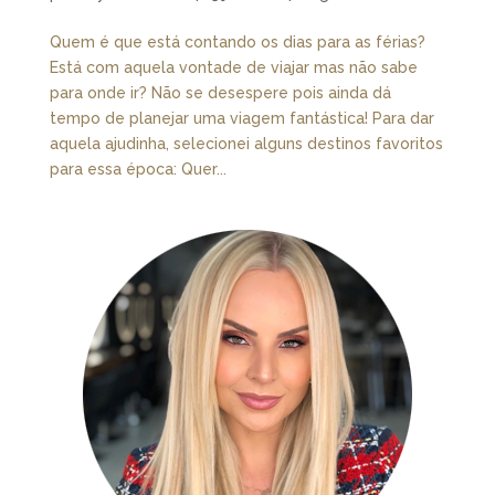
Quem é que está contando os dias para as férias?
Está com aquela vontade de viajar mas não sabe
para onde ir? Não se desespere pois ainda dá
tempo de planejar uma viagem fantástica! Para dar
aquela ajudinha, selecionei alguns destinos favoritos
para essa época: Quer...