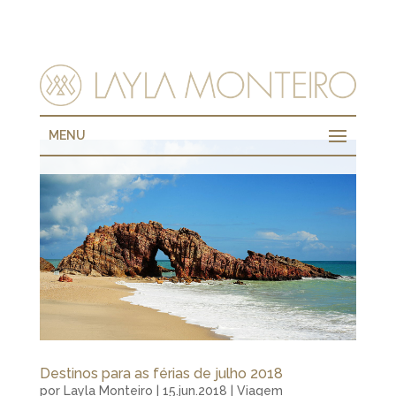
MENU
Destinos para as férias de julho 2018
por
Layla Monteiro
|
15.jun.2018
|
Viagem