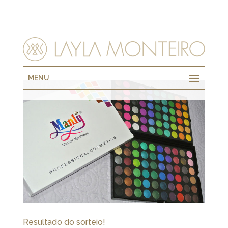
MENU
Resultado do sorteio!