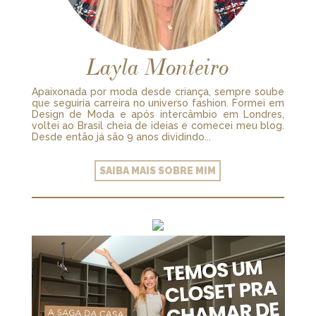
Layla Monteiro
Apaixonada por moda desde criança, sempre soube
que seguiria carreira no universo fashion. Formei em
Design de Moda e após intercâmbio em Londres,
voltei ao Brasil cheia de ideias e comecei meu blog.
Desde então já são 9 anos dividindo...
SAIBA MAIS SOBRE MIM