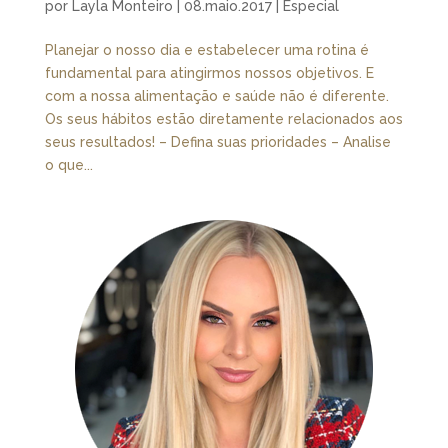
por
Layla Monteiro
|
08.maio.2017
|
Especial
Planejar o nosso dia e estabelecer uma rotina é
fundamental para atingirmos nossos objetivos. E
com a nossa alimentação e saúde não é diferente.
Os seus hábitos estão diretamente relacionados aos
seus resultados! – Defina suas prioridades – Analise
o que...