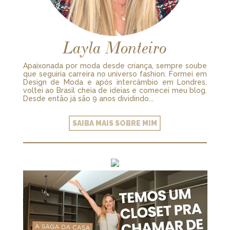
Layla Monteiro
Apaixonada por moda desde criança, sempre soube
que seguiria carreira no universo fashion. Formei em
Design de Moda e após intercâmbio em Londres,
voltei ao Brasil cheia de ideias e comecei meu blog.
Desde então já são 9 anos dividindo...
SAIBA MAIS SOBRE MIM