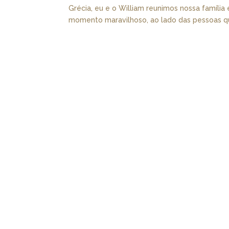
Grécia, eu e o William reunimos nossa família 
momento maravilhoso, ao lado das pessoas qu