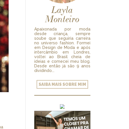
Layla
Monteiro
Apaixonada por moda
desde criança, sempre
soube que seguiria carreira
no universo fashion. Formei
em Design de Moda e após
intercâmbio em Londres,
voltei ao Brasil cheia de
ideias e comecei meu blog.
Desde então já são 9 anos
dividindo...
SAIBA MAIS SOBRE MIM
na