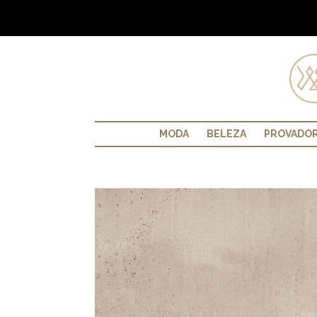
MODA
BELEZA
PROVADO