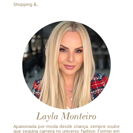
Shopping &...
Layla Monteiro
Apaixonada por moda desde criança, sempre soube
que seguiria carreira no universo fashion. Formei em