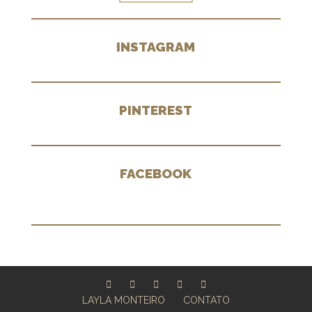
INSTAGRAM
PINTEREST
FACEBOOK
LAYLA MONTEIRO
CONTATO