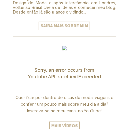
Design de Moda e após intercâmbio em Londres,
voltei ao Brasil cheia de ideias e comecei meu blog.
Desde então já são 9 anos dividindo...
SAIBA MAIS SOBRE MIM
Sorry, an error occurs from
Youtube API: rateLimitExceeded
Quer ficar por dentro de dicas de moda, viagens e
conferir um pouco mais sobre meu dia a dia?
Inscreva-se no meu canal no YouTube!
MAIS VÍDEOS