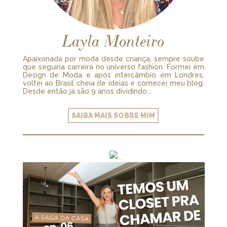
Layla Monteiro
Apaixonada por moda desde criança, sempre soube
que seguiria carreira no universo fashion. Formei em
Design de Moda e após intercâmbio em Londres,
voltei ao Brasil cheia de ideias e comecei meu blog.
Desde então já são 9 anos dividindo...
SAIBA MAIS SOBRE MIM