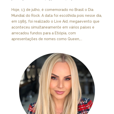
Hoje, 13 de julho, é comemorado no Brasil o Dia
Mundial do Rock. A data foi escolhida pois nesse dia,
em 1985, foi realizado o Live Aid, megaevento que
aconteceu simultaneamente em vários países e
arrecadou fundos para a Etiópia, com
apresentações de nomes como Queen,...