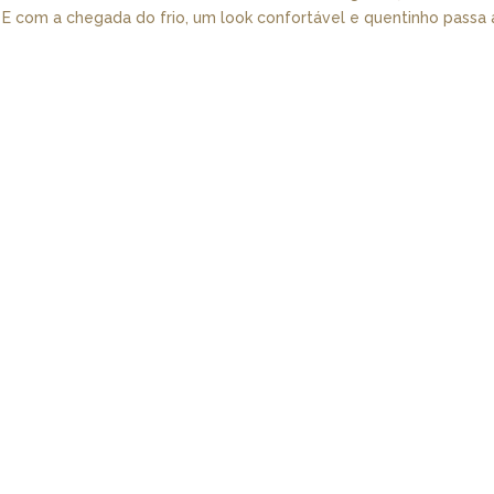
s E com a chegada do frio, um look confortável e quentinho passa 