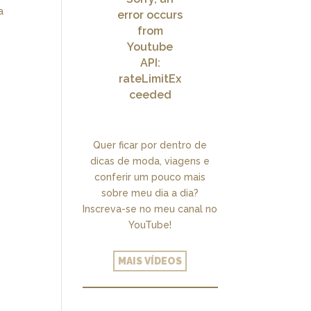
a
error occurs
from
Youtube
API:
rateLimitEx
ceeded
Quer ficar por dentro de
dicas de moda, viagens e
conferir um pouco mais
sobre meu dia a dia?
Inscreva-se no meu canal no
YouTube!
MAIS VÍDEOS