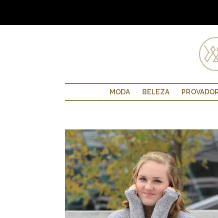
MODA
BELEZA
PROVADO