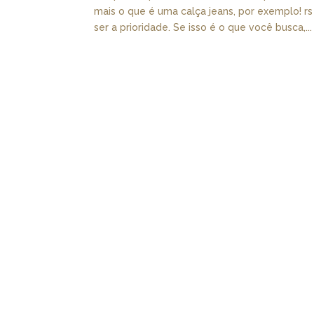
mais o que é uma calça jeans, por exemplo! r
ser a prioridade. Se isso é o que você busca,...