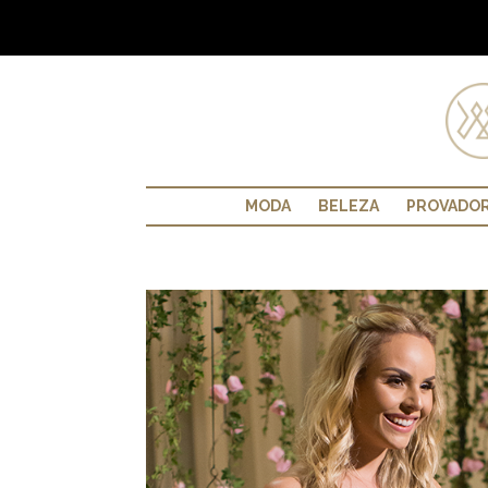
MODA
BELEZA
PROVADO