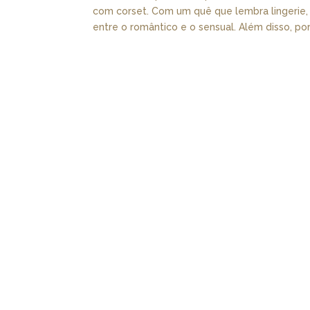
com corset. Com um quê que lembra lingerie,
entre o romântico e o sensual. Além disso, por.