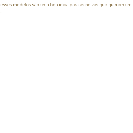
 esses modelos são uma boa ideia para as noivas que querem um
..