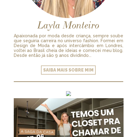
Layla Monteiro
Apaixonada por moda desde criança, sempre soube
que seguiria carreira no universo fashion. Formei em
Design de Moda e após intercâmbio em Londres,
voltei ao Brasil cheia de ideias e comecei meu blog.
Desde então já são 9 anos dividindo...
SAIBA MAIS SOBRE MIM