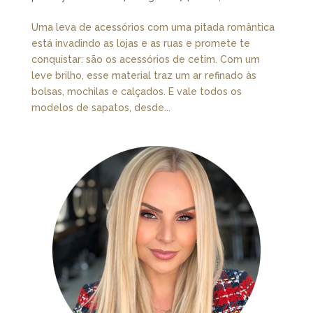
Uma leva de acessórios com uma pitada romântica
está invadindo as lojas e as ruas e promete te
conquistar: são os acessórios de cetim. Com um
leve brilho, esse material traz um ar refinado às
bolsas, mochilas e calçados. E vale todos os
modelos de sapatos, desde...