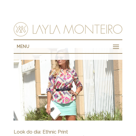
MENU
Look do dia: Ethnic Print