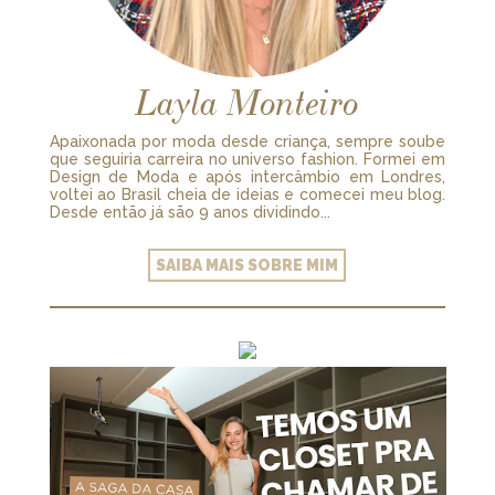
Layla Monteiro
Apaixonada por moda desde criança, sempre soube
que seguiria carreira no universo fashion. Formei em
Design de Moda e após intercâmbio em Londres,
voltei ao Brasil cheia de ideias e comecei meu blog.
Desde então já são 9 anos dividindo...
SAIBA MAIS SOBRE MIM