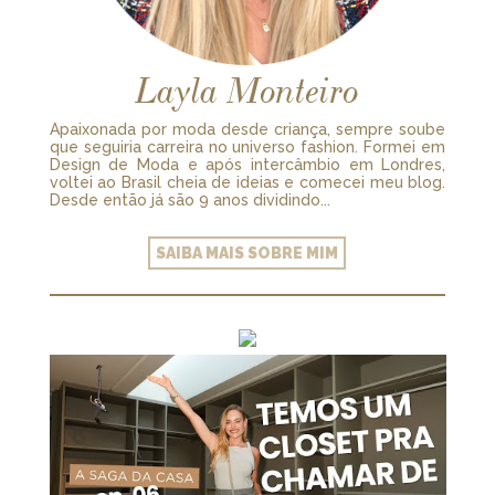
Layla Monteiro
Apaixonada por moda desde criança, sempre soube
que seguiria carreira no universo fashion. Formei em
Design de Moda e após intercâmbio em Londres,
voltei ao Brasil cheia de ideias e comecei meu blog.
Desde então já são 9 anos dividindo...
SAIBA MAIS SOBRE MIM