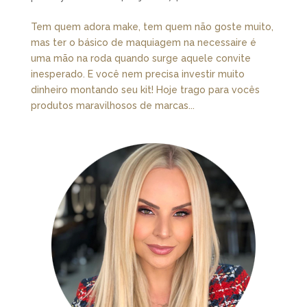
Tem quem adora make, tem quem não goste muito,
mas ter o básico de maquiagem na necessaire é
uma mão na roda quando surge aquele convite
inesperado. E você nem precisa investir muito
dinheiro montando seu kit! Hoje trago para vocês
produtos maravilhosos de marcas...