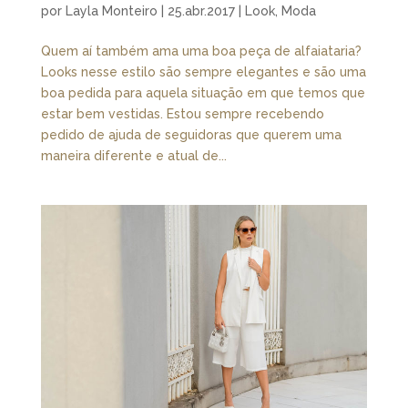
por
Layla Monteiro
|
25.abr.2017
|
Look
,
Moda
Quem aí também ama uma boa peça de alfaiataria?
Looks nesse estilo são sempre elegantes e são uma
boa pedida para aquela situação em que temos que
estar bem vestidas. Estou sempre recebendo
pedido de ajuda de seguidoras que querem uma
maneira diferente e atual de...