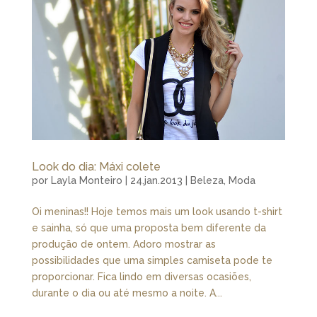
Look do dia: Máxi colete
por
Layla Monteiro
|
24.jan.2013
|
Beleza
,
Moda
Oi meninas!! Hoje temos mais um look usando t-shirt
e sainha, só que uma proposta bem diferente da
produção de ontem. Adoro mostrar as
possibilidades que uma simples camiseta pode te
proporcionar. Fica lindo em diversas ocasiões,
durante o dia ou até mesmo a noite. A...