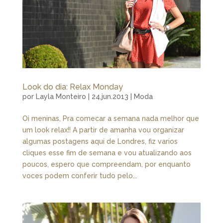
Look do dia: Relax Monday
por
Layla Monteiro
|
24.jun.2013
|
Moda
Oi meninas, Pra comecar a semana nada melhor que
um look relax!! A partir de amanha vou organizar
algumas postagens aqui de Londres, fiz varios
cliques esse fim de semana e vou atualizando aos
poucos, espero que compreendam, por enquanto
voces podem conferir tudo pelo...