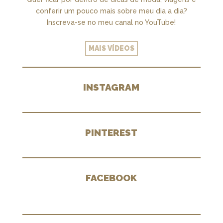
conferir um pouco mais sobre meu dia a dia?
Inscreva-se no meu canal no YouTube!
MAIS VÍDEOS
INSTAGRAM
PINTEREST
FACEBOOK