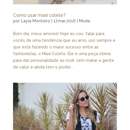
Como usar maxi colete?
por
Layla Monteiro
|
17.mar.2016
|
Moda
Bom dia, meus amores! Hoje eu vou falar para
vocês de uma tendência que eu amo, uso sempre e
que está fazendo o maior sucesso entre as
fashionistas, o Maxi Colete. Ele é uma peça ótima
para dar personalidade ao look, sem matar a gente
de calor e ainda tem o poder...