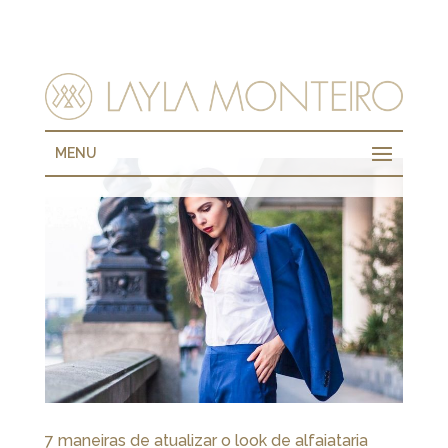
MENU
7 maneiras de atualizar o look de alfaiataria