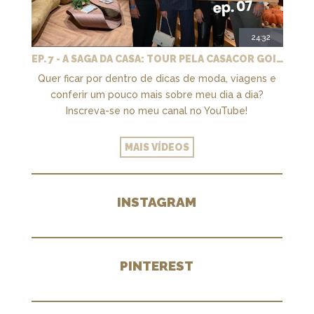
24:32
EP. 7 - A SAGA DA CASA: TOUR PELA CASACOR GOIÁS 2026
Quer ficar por dentro de dicas de moda, viagens e
conferir um pouco mais sobre meu dia a dia?
Inscreva-se no meu canal no YouTube!
MAIS VÍDEOS
INSTAGRAM
PINTEREST