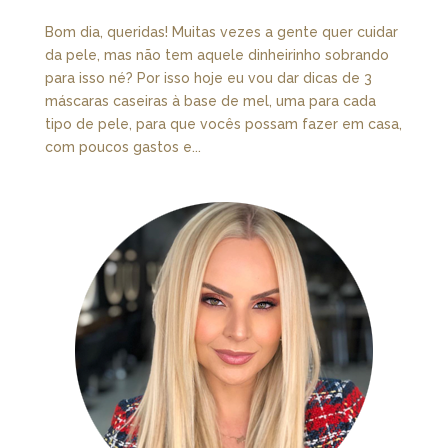
Bom dia, queridas! Muitas vezes a gente quer cuidar
da pele, mas não tem aquele dinheirinho sobrando
para isso né? Por isso hoje eu vou dar dicas de 3
máscaras caseiras à base de mel, uma para cada
tipo de pele, para que vocês possam fazer em casa,
com poucos gastos e...