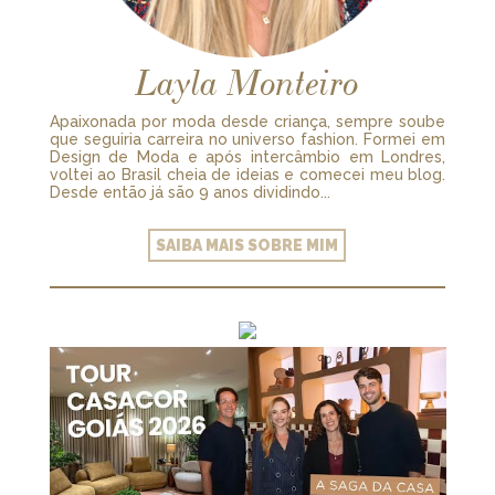
Layla Monteiro
Apaixonada por moda desde criança, sempre soube
que seguiria carreira no universo fashion. Formei em
Design de Moda e após intercâmbio em Londres,
voltei ao Brasil cheia de ideias e comecei meu blog.
Desde então já são 9 anos dividindo...
SAIBA MAIS SOBRE MIM