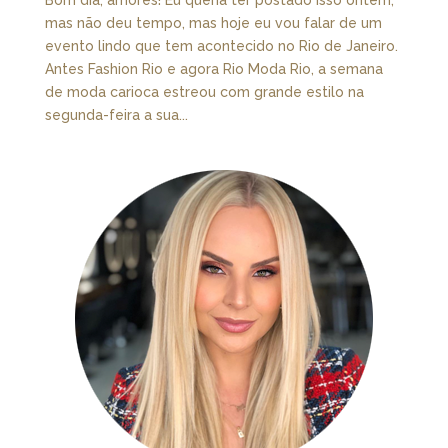
mas não deu tempo, mas hoje eu vou falar de um
evento lindo que tem acontecido no Rio de Janeiro.
Antes Fashion Rio e agora Rio Moda Rio, a semana
de moda carioca estreou com grande estilo na
segunda-feira a sua...