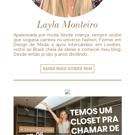
Layla Monteiro
Apaixonada por moda desde criança, sempre soube
que seguiria carreira no universo fashion. Formei em
Design de Moda e após intercâmbio em Londres,
voltei ao Brasil cheia de ideias e comecei meu blog.
Desde então já são 9 anos dividindo...
SAIBA MAIS SOBRE MIM