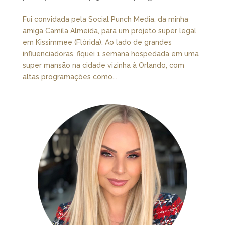
Fui convidada pela Social Punch Media, da minha
amiga Camila Almeida, para um projeto super legal
em Kissimmee (Flórida). Ao lado de grandes
influenciadoras, fiquei 1 semana hospedada em uma
super mansão na cidade vizinha à Orlando, com
altas programações como...