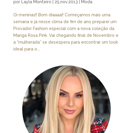
por
Layla Monteiro
|
25.nov.2013
|
Moda
Oi meninas!! Bom diaaaa!! Começamos mais uma
semana e já nesse clima de fim de ano preparei um
Provador Fashion especial com a nova coleção da
Manga Rosa Pink. Vai chegando final de Novembro e
a “mulherada” se desespera para encontrar um look
ideal para o...