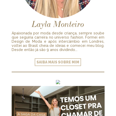
Layla Monteiro
Apaixonada por moda desde criança, sempre soube
que seguiria carreira no universo fashion. Formei em
Design de Moda e após intercâmbio em Londres,
voltei ao Brasil cheia de ideias e comecei meu blog.
Desde então já são 9 anos dividindo...
SAIBA MAIS SOBRE MIM