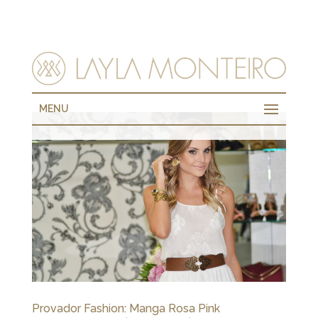
MENU
Provador Fashion: Manga Rosa Pink