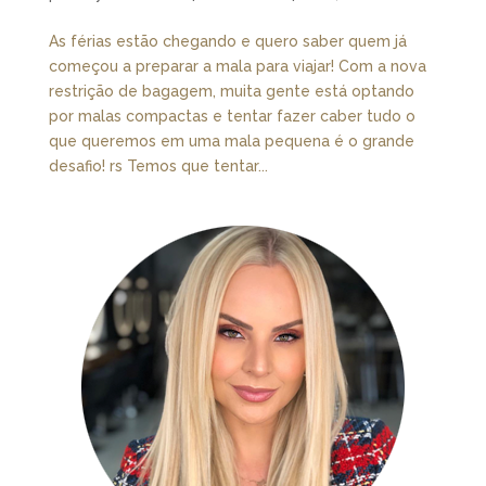
As férias estão chegando e quero saber quem já
começou a preparar a mala para viajar! Com a nova
restrição de bagagem, muita gente está optando
por malas compactas e tentar fazer caber tudo o
que queremos em uma mala pequena é o grande
desafio! rs Temos que tentar...