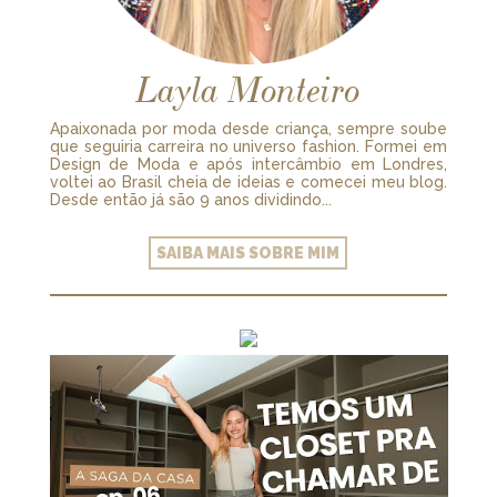
Layla Monteiro
Apaixonada por moda desde criança, sempre soube
que seguiria carreira no universo fashion. Formei em
Design de Moda e após intercâmbio em Londres,
voltei ao Brasil cheia de ideias e comecei meu blog.
Desde então já são 9 anos dividindo...
SAIBA MAIS SOBRE MIM