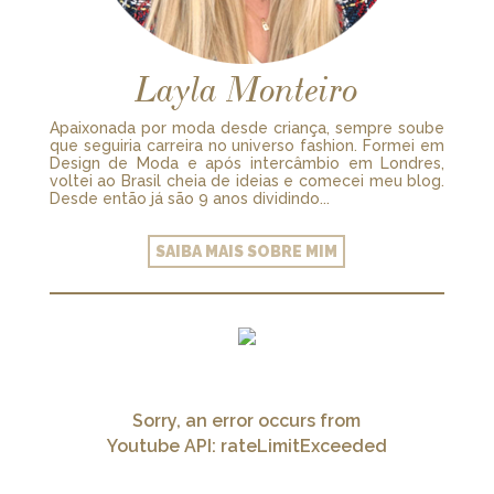
Layla Monteiro
Apaixonada por moda desde criança, sempre soube
que seguiria carreira no universo fashion. Formei em
Design de Moda e após intercâmbio em Londres,
voltei ao Brasil cheia de ideias e comecei meu blog.
Desde então já são 9 anos dividindo...
SAIBA MAIS SOBRE MIM
Sorry, an error occurs from
Youtube API: rateLimitExceeded