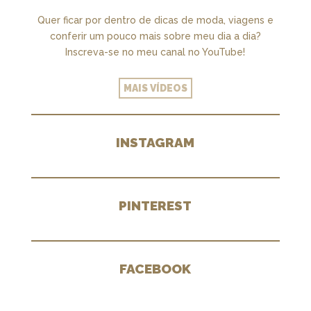
Quer ficar por dentro de dicas de moda, viagens e
conferir um pouco mais sobre meu dia a dia?
Inscreva-se no meu canal no YouTube!
MAIS VÍDEOS
INSTAGRAM
PINTEREST
FACEBOOK