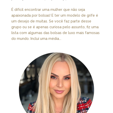
É difícil encontrar uma mulher que não seja
apaixonada por bolsas! E ter um modelo de grife é
um desejo de muitas. Se você faz parte desse
grupo ou se é apenas curiosa pelo assunto, fiz uma
lista com algumas das bolsas de luxo mais famosas
do mundo. Incluí uma média...