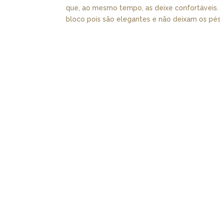
que, ao mesmo tempo, as deixe confortáveis.
bloco pois são elegantes e não deixam os pés 