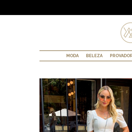
MODA
BELEZA
PROVADO