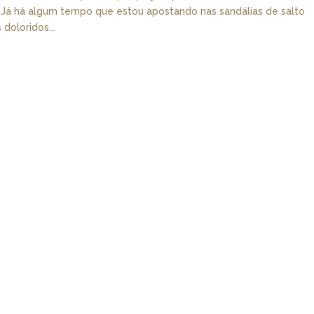
 Já há algum tempo que estou apostando nas sandálias de salto
doloridos...