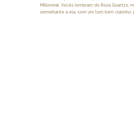
Millennial. Vocês lembram do Rosa Quartzo, 
semelhante a ela, com um tom bem clarinho, p