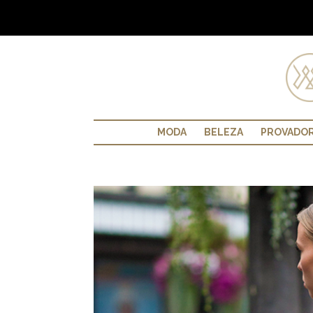
MODA
BELEZA
PROVADO