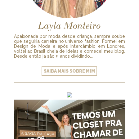
Layla Monteiro
Apaixonada por moda desde criança, sempre soube
que seguiria carreira no universo fashion. Formei em
Design de Moda e após intercâmbio em Londres,
voltei ao Brasil cheia de ideias e comecei meu blog.
Desde então já são 9 anos dividindo...
SAIBA MAIS SOBRE MIM