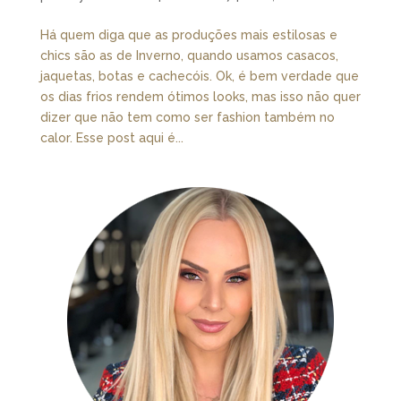
Há quem diga que as produções mais estilosas e
chics são as de Inverno, quando usamos casacos,
jaquetas, botas e cachecóis. Ok, é bem verdade que
os dias frios rendem ótimos looks, mas isso não quer
dizer que não tem como ser fashion também no
calor. Esse post aqui é...